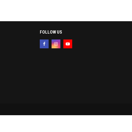
FOLLOW US