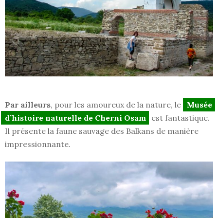
Par ailleurs
, pour les amoureux de la nature, le
Musée
d’histoire naturelle de Cherni Osam
est fantastique.
Il présente la faune sauvage des Balkans de manière
impressionnante.