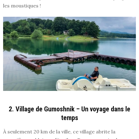
les moustiques !
2. Village de Gumoshnik – Un voyage dans le
temps
À seulement 20 km de la ville, ce village abrite la