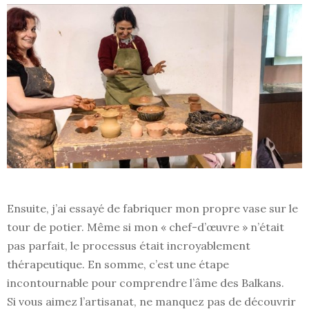
Ensuite, j’ai essayé de fabriquer mon propre vase sur le
tour de potier. Même si mon « chef-d’œuvre » n’était
pas parfait, le processus était incroyablement
thérapeutique. En somme, c’est une étape
incontournable pour comprendre l’âme des Balkans.
Si vous aimez l’artisanat, ne manquez pas de découvrir