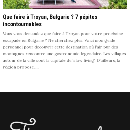
Que faire à Troyan, Bulgarie ? 7 pépites
incontournables
Vous vous demandez que faire à Troyan pour votre prochaine
escapade en Bulgarie ? Ne cherchez plus. Voici mon guide
personnel pour découvrir cette destination où l’air pur des
montagnes rencontre une gastronomie légendaire. Les villages
autour de la ville sont la capitale du ‘slow living’. D’ailleurs, la
région propose......