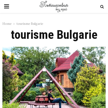
PRIMARY
MENU
Home
tourisme Bulgarie
tourisme Bulgarie