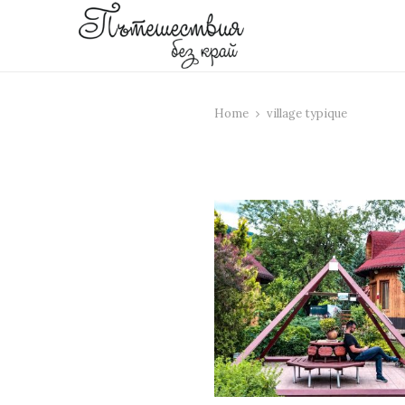
Home
village typique