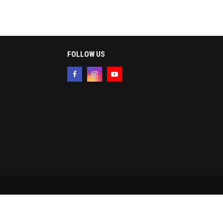
FOLLOW US