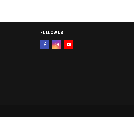
FOLLOW US