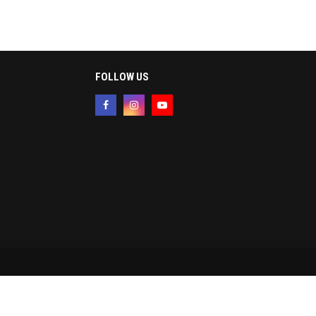
FOLLOW US