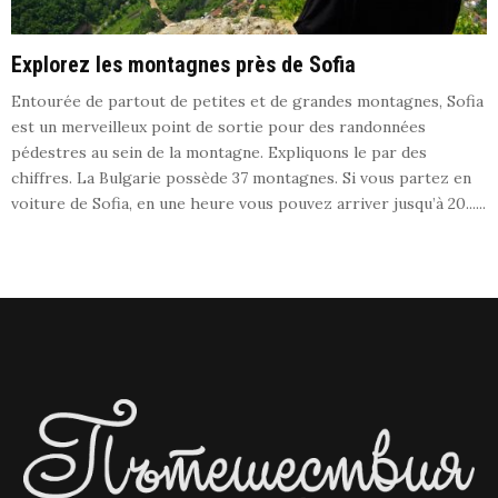
Explorez les montagnes près de Sofia
Entourée de partout de petites et de grandes montagnes, Sofia
est un merveilleux point de sortie pour des randonnées
pédestres au sein de la montagne. Expliquons le par des
chiffres. La Bulgarie possède 37 montagnes. Si vous partez en
voiture de Sofia, en une heure vous pouvez arriver jusqu’à 20......