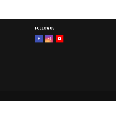
FOLLOW US