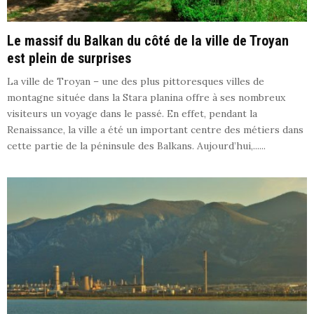
Le massif du Balkan du côté de la ville de Troyan
est plein de surprises
La ville de Troyan – une des plus pittoresques villes de
montagne située dans la Stara planina offre à ses nombreux
visiteurs un voyage dans le passé. En effet, pendant la
Renaissance, la ville a été un important centre des métiers dans
cette partie de la péninsule des Balkans. Aujourd’hui,......