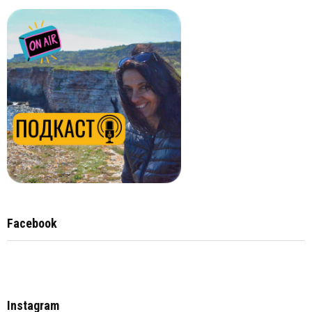
Facebook
Instagram