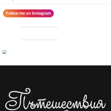
Follow me on Instagram