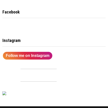
Facebook
Instagram
Follow me on Instagram