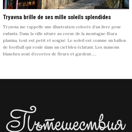
Tryavna brille de ses mille soleils splendides
Tryavna me rappelle une illustration colorée d’un livre pour
enfants. Dans la ville située au coeur de la montagne Stara
planina, tout est petit et soigné. Le soleil est comme un ballon
de football qui roule dans un ciel bleu éclatant. Les maisons
blanches sont d’ecorées de fleurs et gardent......