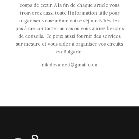
coups de cœur. A la fin de chaque article vous
trouverez aussi toute l’information utile pour
organiser vous-même votre séjour. N’hésitez
pas à me contacter au cas où vous auriez besoins
de conseils. Je peux aussi fournir des services
sur mesure et vous aider à organiser vos circuits
en Bulgarie.
nikolova.neti@gmail.com