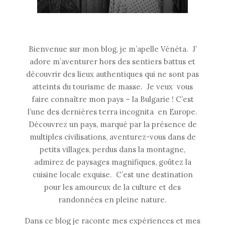
Bienvenue sur mon blog, je m’apelle Vénéta. J’
adore m’aventurer hors des sentiers battus et
découvrir des lieux authentiques qui ne sont pas
atteints du tourisme de masse. Je veux vous
faire connaître mon pays – la Bulgarie ! C’est
l’une des dernières terra incognita en Europe.
Découvrez un pays, marqué par la présence de
multiples civilisations, aventurez-vous dans de
petits villages, perdus dans la montagne,
admirez de paysages magnifiques, goûtez la
cuisine locale exquise. C’est une destination
pour les amoureux de la culture et des
randonnées en pleine nature.
Dans ce blog je raconte mes expériences et mes