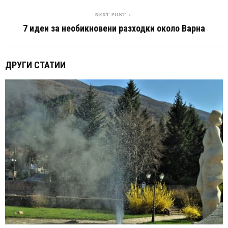
NEXT POST
7 идеи за необикновени разходки около Варна
ДРУГИ СТАТИИ