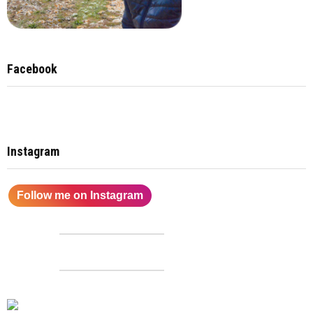
Facebook
Instagram
Follow me on Instagram