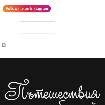
Follow me on Instagram