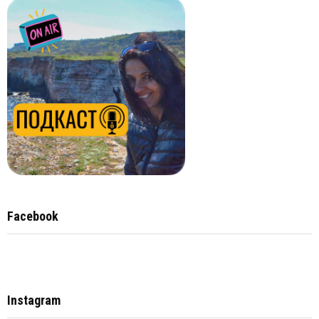
Facebook
Instagram