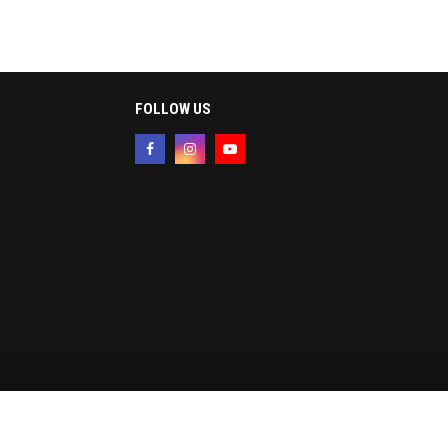
FOLLOW US