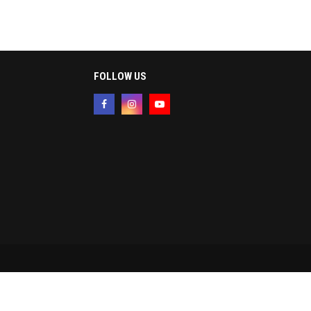
FOLLOW US