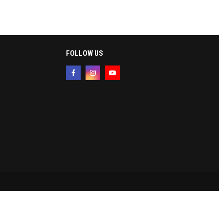
FOLLOW US