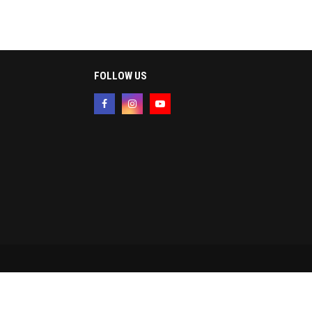
FOLLOW US