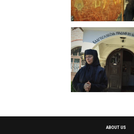
ABOUT US