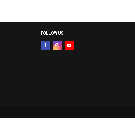
FOLLOW US