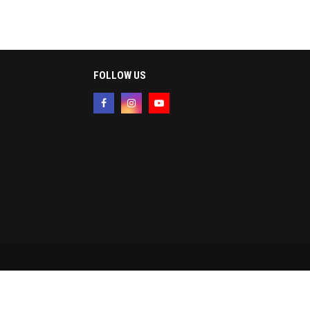
FOLLOW US