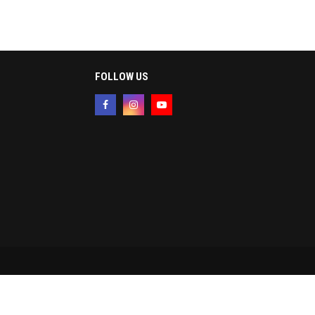
FOLLOW US