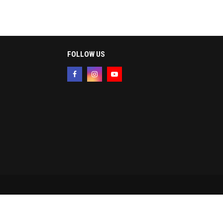
FOLLOW US