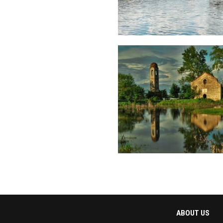
ABOUT US