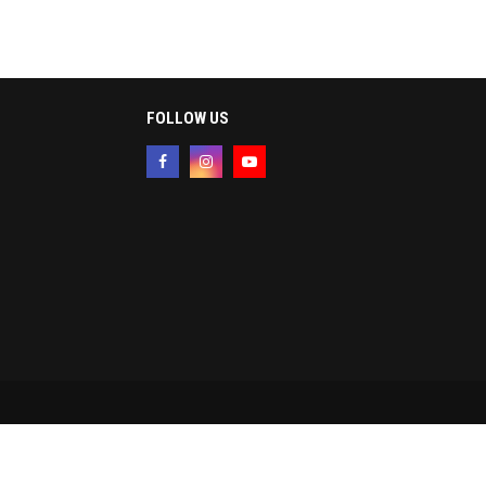
FOLLOW US