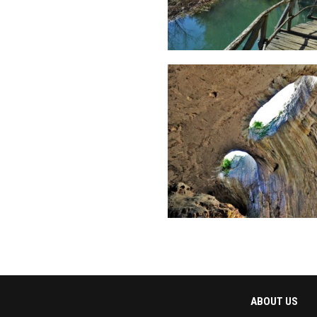
ABOUT US