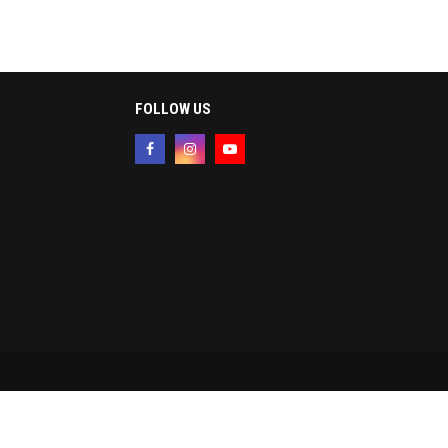
FOLLOW US