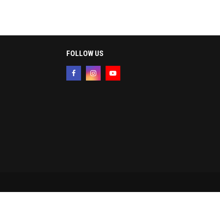
FOLLOW US