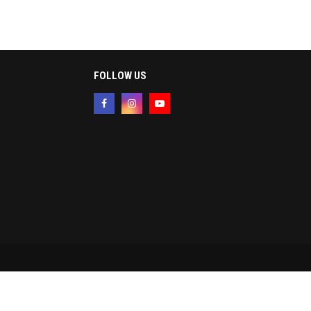
FOLLOW US