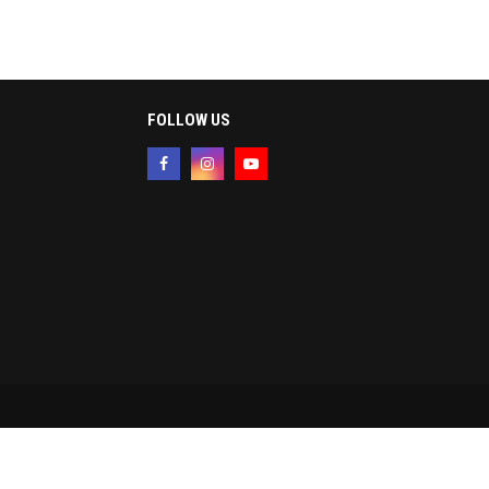
FOLLOW US