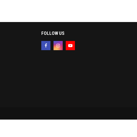
FOLLOW US