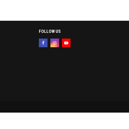
FOLLOW US