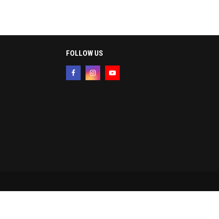
FOLLOW US