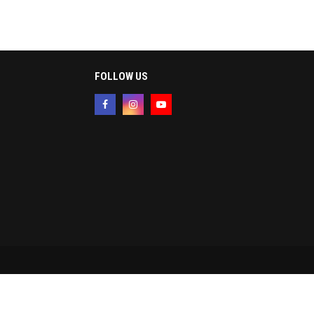
FOLLOW US