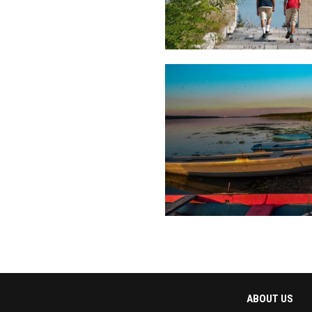
ABOUT US