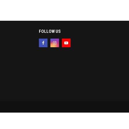
FOLLOW US