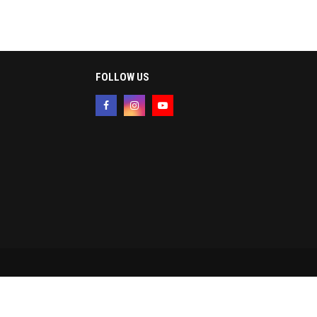
FOLLOW US