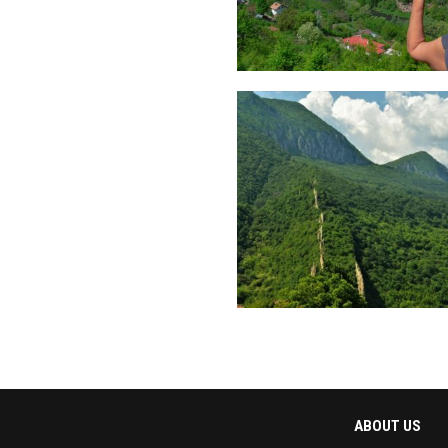
ABOUT US