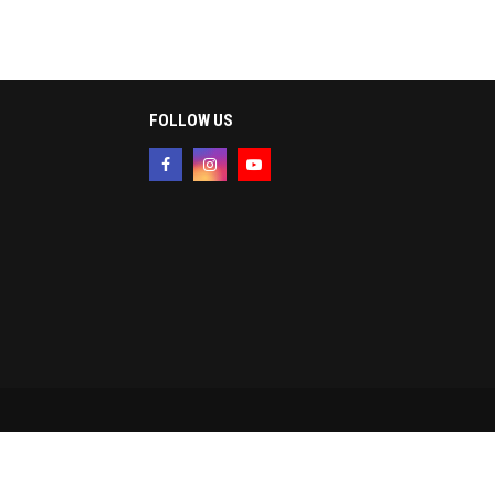
FOLLOW US