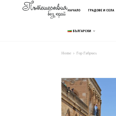
НАЧАЛО
ГРАДОВЕ И СЕЛА
БЪЛГАРСКИ
Home
Гор Габриел