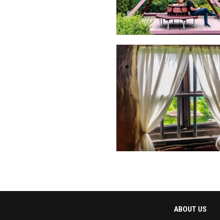
ABOUT US