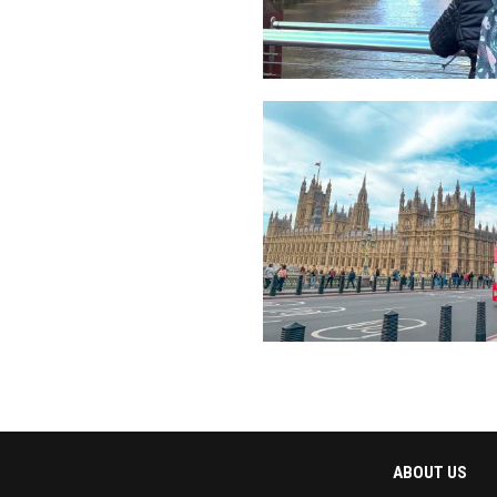
ABOUT US