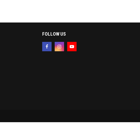
FOLLOW US