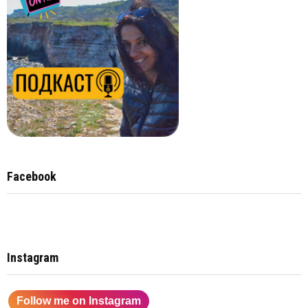
Facebook
Instagram
Follow me on Instagram