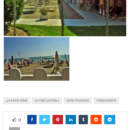
ДРЕВЕН РИМ
ОСТИЯ АНТИКА
ПРИСТАНИЩЕ
РИМЛЯНИТЕ
0