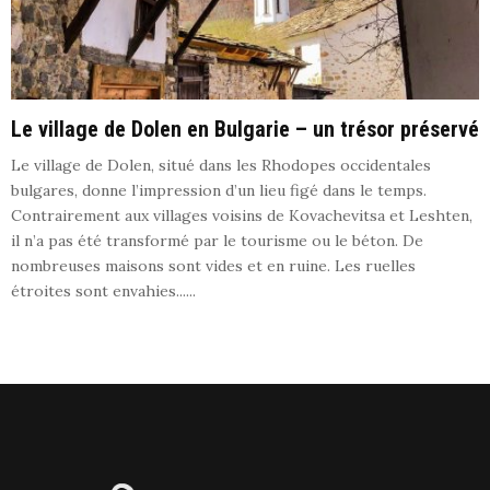
Le village de Dolen en Bulgarie – un trésor préservé
Le village de Dolen, situé dans les Rhodopes occidentales
bulgares, donne l’impression d’un lieu figé dans le temps.
Contrairement aux villages voisins de Kovachevitsa et Leshten,
il n’a pas été transformé par le tourisme ou le béton. De
nombreuses maisons sont vides et en ruine. Les ruelles
étroites sont envahies......