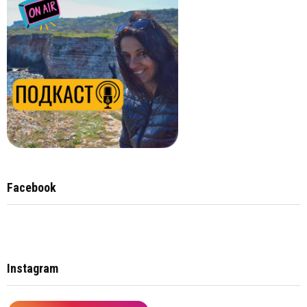
Facebook
Instagram