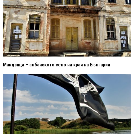
Мандрица – албанското село на края на България