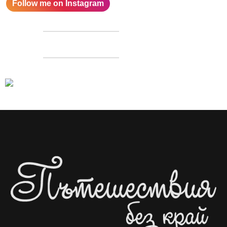
Follow me on Instagram