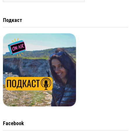
Подкаст
Facebook