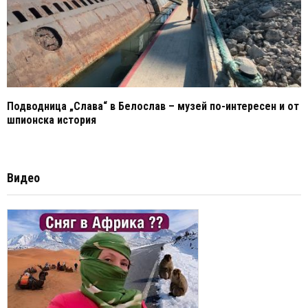
Подводница „Слава“ в Белослав – музей по-интересен и от
шпионска история
Видео