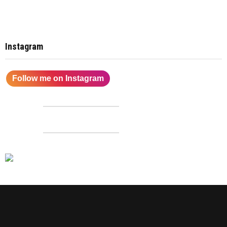
Instagram
Follow me on Instagram