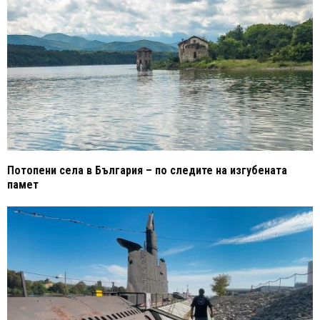
Потопени села в България – по следите на изгубената
памет