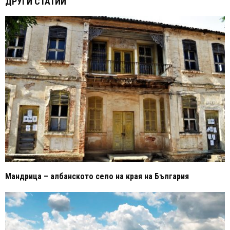
ДРУГИ СТАТИИ
Мандрица – албанското село на края на България