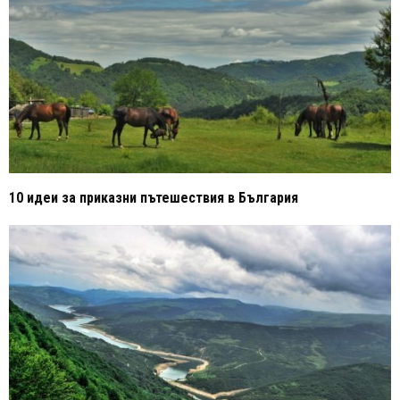
10 идеи за приказни пътешествия в България