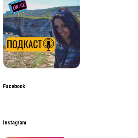
Facebook
Instagram