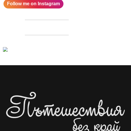
Follow me on Instagram