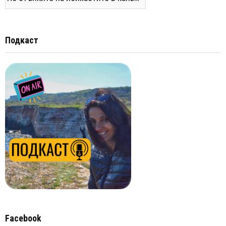
Подкаст
Facebook