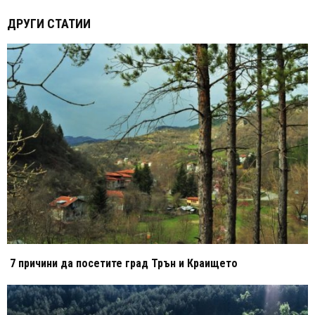
ДРУГИ СТАТИИ
7 причини да посетите град Трън и Краището